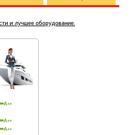
сти и лучшее оборудование.