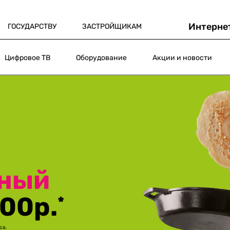
Интерне
ГОСУДАРСТВУ
ЗАСТРОЙЩИКАМ
Цифровое ТВ
Оборудование
Акции и новости
RIDIUM
 Гбит/с