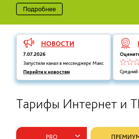
Подробнее
НОВОСТИ
7.07.2026
Оцените
Запустили канал в мессенджере Макс
Средний
Перейти к новостям
Тарифы Интернет и Т
PRO
ПРЕМИУ