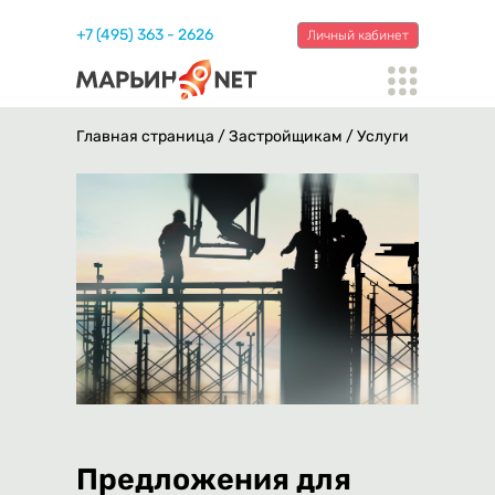
+7 (495) 363 - 2626
Личный кабинет
Главная страница
/
Застройщикам
/
Услуги
Предложения для