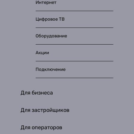
Интернет
Цифровое ТВ
Оборудование
Акции
Подключение
Для бизнеса
Для застройщиков
Для операторов