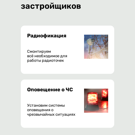
застройщиков
Радиофикация
Смонтируем
всё необходимое для
работы радиоточек
Оповещение о ЧС
Установим системы
оповещения о
чрезвычайных ситуациях