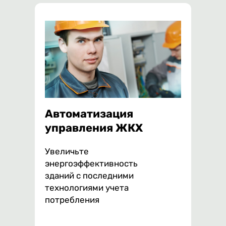
Автоматизация
управления ЖКХ
Увеличьте
энергоэффективность
зданий с последними
технологиями учета
потребления