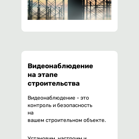
Видеонаблюдение
на этапе
строительства
Видеонаблюдение - это
контроль и безопасность
на
вашем строительном объекте.
Установим, настроим и