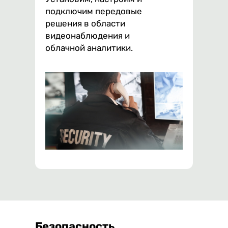
подключим передовые
решения в области
видеонаблюдения и
облачной аналитики.
Безопасность