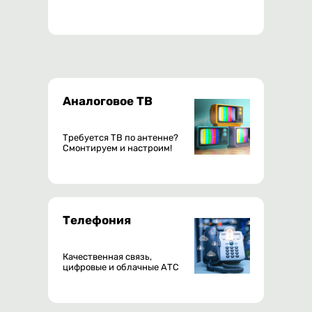
Аналоговое ТВ
Требуется ТВ по антенне?
Смонтируем и настроим!
Телефония
Качественная связь,
цифровые и облачные АТС