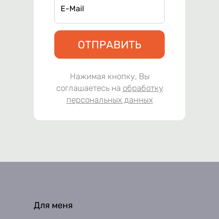
E-Mail
ОТПРАВИТЬ
Нажимая кнопку, Вы
соглашаетесь на
обработку
персональных данных
Для меня