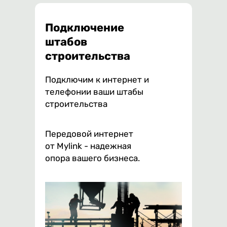
Подключение
штабов
строительства
Подключим к интернет и
телефонии ваши штабы
строительства
Передовой интернет
от Mylink - надежная
опора вашего бизнеса.