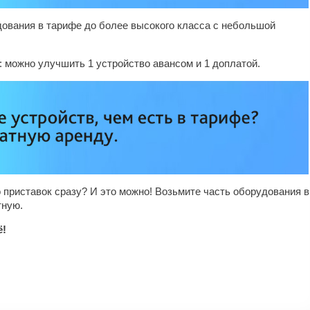
ования в тарифе до более высокого класса с небольшой
: можно улучшить 1 устройство авансом и 1 доплатой.
приставок сразу? И это можно! Возьмите часть оборудования в
тную.
ё!