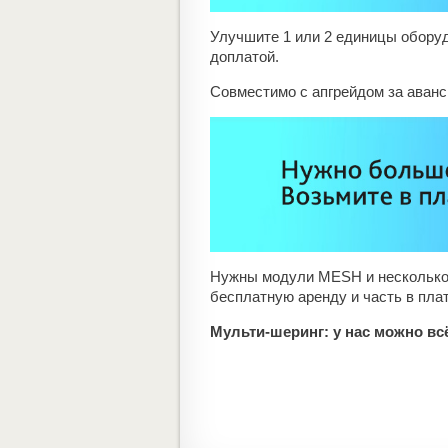
Улучшите 1 или 2 единицы оборуд
доплатой.
Совместимо с апгрейдом за аванс
Нужны модули MESH и несколько 
бесплатную аренду и часть в пла
Мульти-шеринг: у нас можно вс