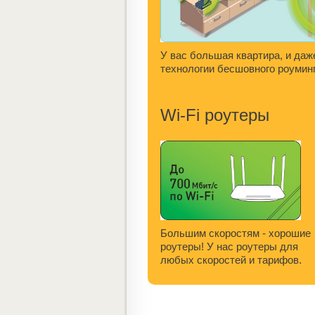
У вас большая квартира, и даж
технологии бесшовного роуминг
Wi-Fi роутеры
Большим скоростям - хорошие
роутеры! У нас роутеры для
любых скоростей и тарифов.