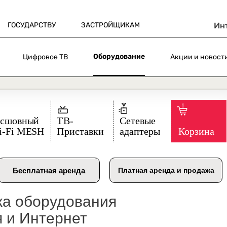
ГОСУДАРСТВУ
ЗАСТРОЙЩИКАМ
Ин
Оборудование
Цифровое ТВ
Акции и новост
жа оборудования
 и Интернет