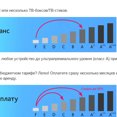
 или несколько ТВ-боксов/ТВ-стиков.
 любое устройство до ультрапремиального уровня (класс А) при
 бюджетном тарифе? Легко! Оплатите сразу несколько месяцев 
ю аренду.