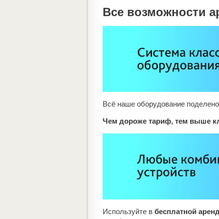
Все возможности а
Всё наше оборудование поделено 
Чем дороже тариф, тем выше к
Используйте в
бесплатной арен