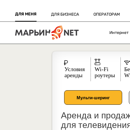
ДЛЯ МЕНЯ
ДЛЯ БИЗНЕСА
ОПЕРАТОРАМ
Интернет
Аренда и прода
для телевидения