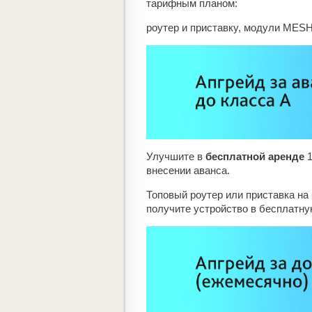
тарифным планом:
роутер и приставку, модули MESH
Улучшите в
бесплатной аренде
1
внесении аванса.
Топовый роутер или приставка на
получите устройство в бесплатну