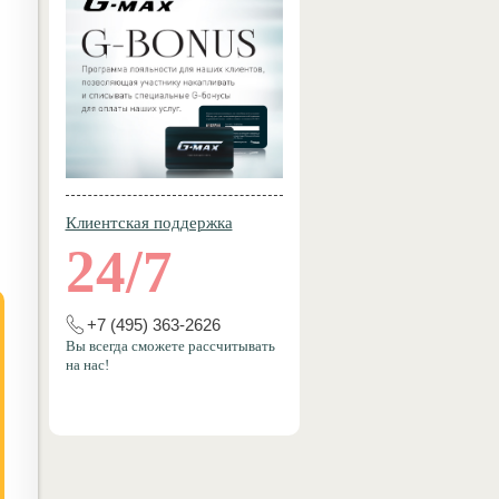
Клиентская поддержка
24/7
+7 (495) 363-2626
Вы всегда сможете рассчитывать
на нас!