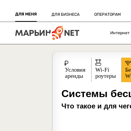
ДЛЯ МЕНЯ
ДЛЯ БИЗНЕСА
ОПЕРАТОРАМ
Интернет
Системы бесш
Что такое и для че