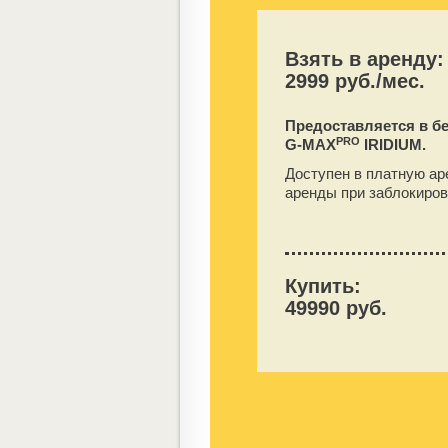
Взять в аренду:
2999 руб./мес.
Предоставляется в б
PRO
G-MAX
IRIDIUM.
Доступен в платную ар
аренды при заблокиров
Купить:
49990 руб.