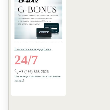
Клиентская поддержка
24/7
+7 (495) 363-2626
Вы всегда сможете рассчитывать
на нас!