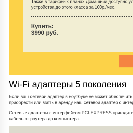
Также в тарифных планах Домашний доступно у
устройства до этого класса за 100р./мес.
Купить:
3990 руб.
Wi-Fi адаптеры 5 поколения
Если ваш сетевой адаптер в ноутбуке не может обеспечить
приобрести или взять в аренду наш сетевой адаптер с инт
Сетевые адаптеры с интерфейсом PCI-EXPRESS пригодятс
кабель от роутера до компьютера.