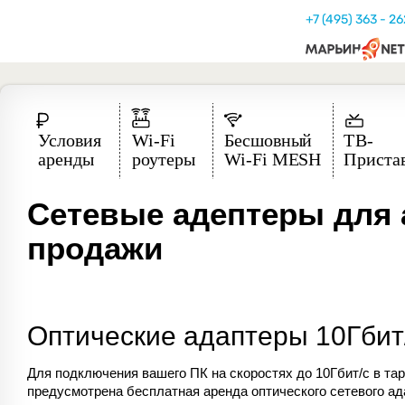
+7 (495) 363 - 2
Сетевые адептеры для
продажи
Оптические адаптеры 10Гбит
Для подключения вашего ПК на скоростях до 10Гбит/с в 
предусмотрена бесплатная аренда оптического сетевого ад