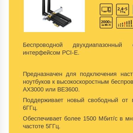
Беспроводной двухдиапазонный
интерфейсом PCI-E.
Предназначен для подключения нас
ноутбуков к высокоскоростным беспро
AX3000 или BE3600.
Поддерживает новый свободный от 
6ГГц.
Обеспечивает более 1500 Мбит/с в м
частоте 5ГГц.