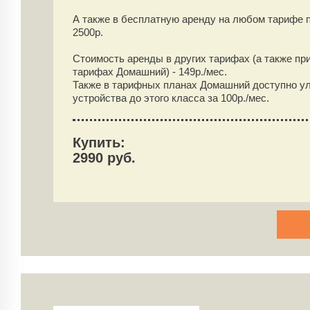
А также в бесплатную аренду на любом тарифе 
2500
р.
Стоимость аренды в других тарифах (а также пр
тарифах Домашний) -
149
р./мес.
Также в тарифных планах Домашний доступно у
устройства до этого класса за 100р./мес.
Купить:
2990 руб.