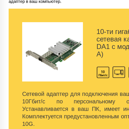
адаптер в ваш компьютер.
10-ти гиг
сетевая к
DA1 с мо
А)
Сетевой адаптер для подключения ваш
10Гбит/с по персональному оп
Устанавливается в ваш ПК, имеет ин
Комплектуется предустановленным оп
10G.