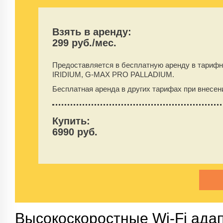
Взять в аренду:
299 руб./мес.
Предоставляется в бесплатную аренду в тариф
IRIDIUM, G-MAX PRO PALLADIUM.
Бесплатная аренда в других тарифах при внесе
Купить:
6990 руб.
Высокоскоростные Wi-Fi ада