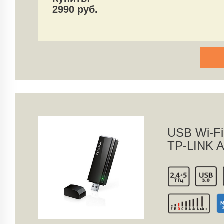
2990 руб.
USB Wi-Fi
TP-LINK A