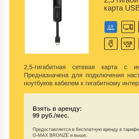
карта USB 
2,5-гигабитная сетевая карта с 
Предназначена для подключения нас
ноутбуков кабелем к гигабитному интер
Взять в аренду:
99 руб./мес.
Предоставляется в бесплатную аренду
в тарифн
G-MAX BRONZE и выше.