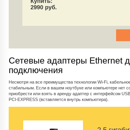
Купить:
2990 руб.
Сетевые адаптеры Ethernet д
подключения
Несмотря на все преимущества технологии Wi-Fi, кабельн
стабильным. Если в вашем ноутбуке или компьютере нет с
приобрести или взять в аренду адаптер с интерфейсом USB
PCI-EXPRESS (вставляется внутрь компьютера).
2,5 гигаб