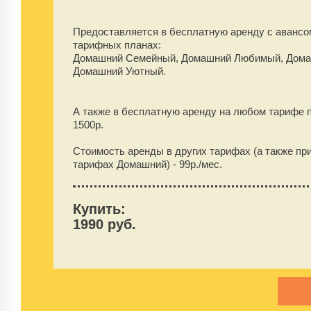
Предоставляется в бесплатную аренду
с аванс
тарифных планах:
Домашний Семейный, Домашний Любимый, Дома
Домашний Уютный.
А также в бесплатную аренду на любом тарифе 
1500
р.
Стоимость аренды в других тарифах (а также пр
тарифах Домашний) -
99
р./мес.
Купить:
1990 руб.