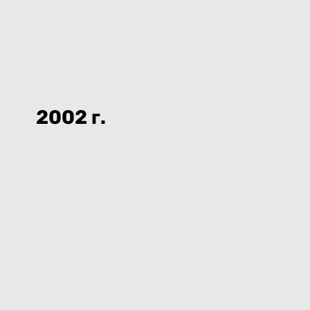
2002 г.