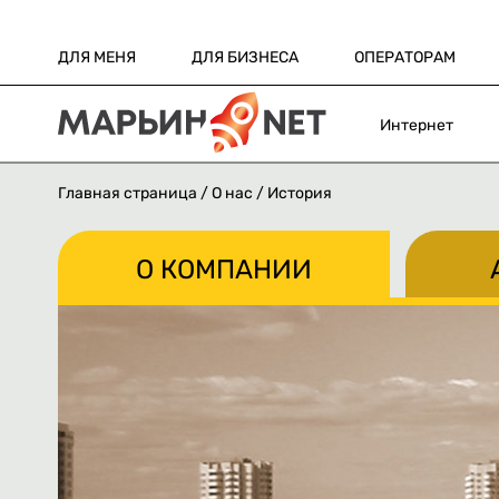
ДЛЯ МЕНЯ
ДЛЯ БИЗНЕСА
ОПЕРАТОРАМ
Интернет
Главная страница
/
О нас
/ История
О КОМПАНИИ