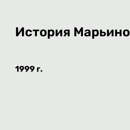
История Марьино.
1999 г.