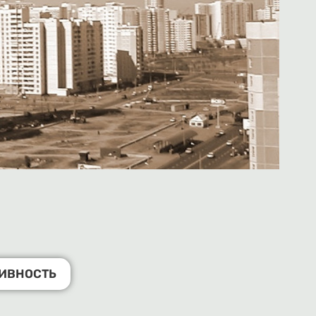
ТИВНОСТЬ