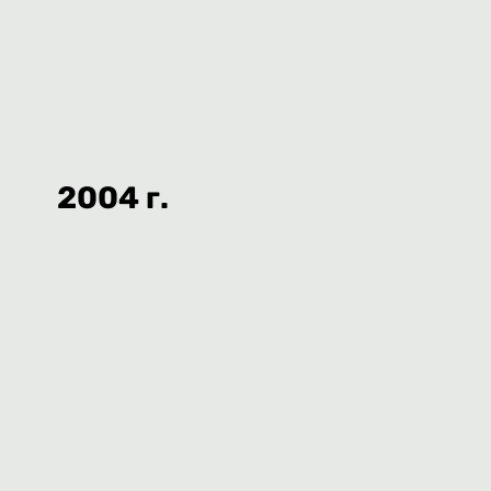
2004 г.