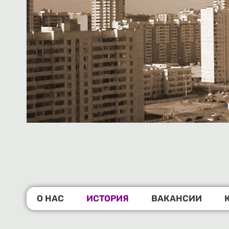
О НАС
ИСТОРИЯ
ВАКАНСИИ