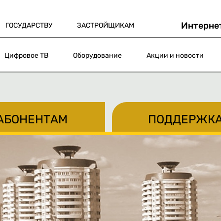
Интерне
ГОСУДАРСТВУ
ЗАСТРОЙЩИКАМ
Цифровое ТВ
Оборудование
Акции и новости
АБОНЕНТАМ
ПОДДЕРЖК