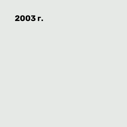
2003 г.