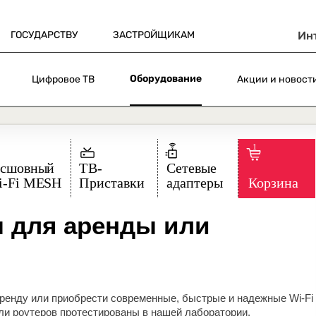
ГОСУДАРСТВУ
ЗАСТРОЙЩИКАМ
Ин
Оборудование
Цифровое ТВ
Акции и новост
ы для аренды или
аренду или приобрести современные, быстрые и надежные Wi-Fi
ли роутеров протестированы в нашей лаборатории.