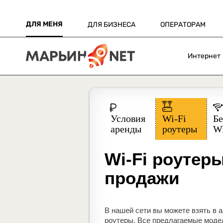
ДЛЯ МЕНЯ
ДЛЯ БИЗНЕСА
ОПЕРАТОРАМ
Интернет
Wi-Fi роутер
продажи
В нашей сети вы можете взять в 
роутеры. Все предлагаемые моде