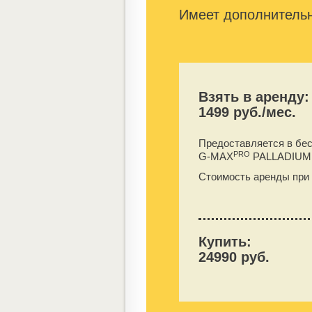
Имеет дополнительн
Взять в аренду:
1499 руб./мес.
Предоставляется в бе
PRO
G-MAX
PALLADIUM
Стоимость аренды при 
Купить:
24990 руб.