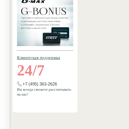
Клиентская поддержка
24/7
+7 (495) 363-2626
Вы всегда сможете рассчитывать
на нас!