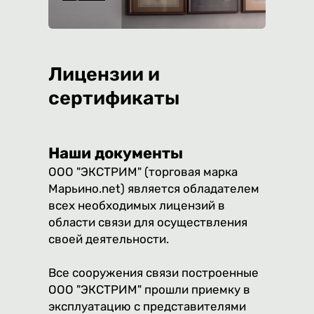
Лицензии и
сертификаты
Наши документы
ООО "ЭКСТРИМ" (торговая марка
Марьино.net) является обладателем
всех необходимых лицензий в
области связи для осуществления
своей деятельности.
Все сооружения связи построенные
ООО "ЭКСТРИМ" прошли приемку в
эксплуатацию с представителями