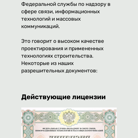
Федеральной службы по надзору в
сфере связи, информационных
технологий и массовых
коммуникаций.
Это говорит о высоком качестве
проектирования и примененных
технологиях строительства.
Некоторые из наших
разрешительных документов:
Действующие лицензии