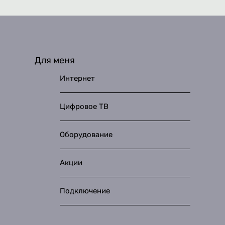
Для меня
Интернет
Цифровое ТВ
Оборудование
Акции
Подключение