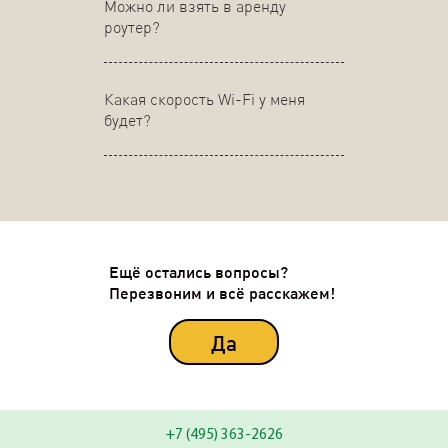
Можно ли взять в аренду
роутер?
Какая скорость Wi-Fi у меня
будет?
Ещё остались вопросы?
Перезвоним и всё расскажем!
Да
+7 (495) 363-2626