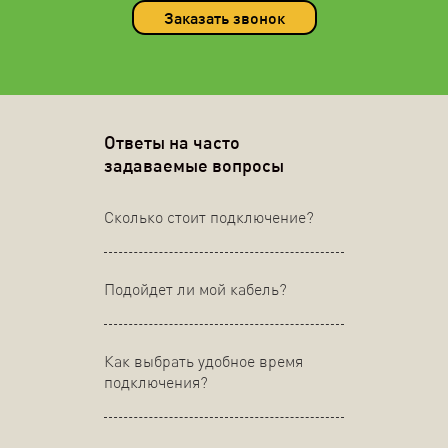
Заказать звонок
Ответы на часто
задаваемые вопросы
Сколько стоит подключение?
Подойдет ли мой кабель?
Как выбрать удобное время
подключения?