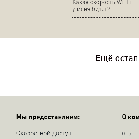
Какая скорость Wi-Fi
у меня будет?
Ещё остал
Мы предоставляем:
О ко
Скоростной доступ
О нас