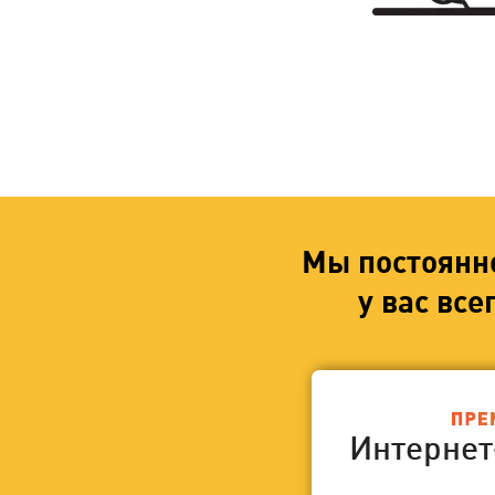
Мы постоянн
у вас вс
Интерне