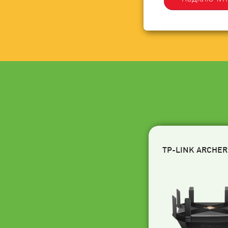
TP-LINK ARCHER