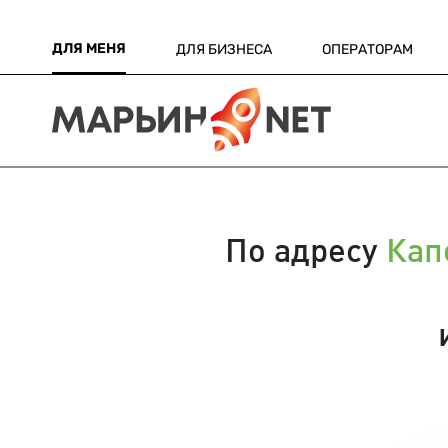
ДЛЯ МЕНЯ
ДЛЯ БИЗНЕСА
ОПЕРАТОРАМ
По адресу
Кап