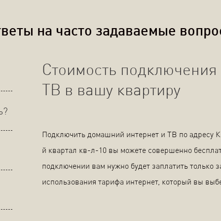
веты на часто задаваемые вопр
Стоимость подключения 
ТВ в вашу квартиру
ь?
Подключить домашний интернет и ТВ по адресу К
й квартал кв-л-10 вы можете совершенно беспла
подключении вам нужно будет заплатить только з
использования тарифа интернет, который вы выб