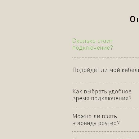
От
Сколько стоит
подключение?
Подойдет ли мой кабел
Как выбрать удобное
время подключения?
Можно ли взять
в аренду роутер?