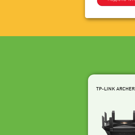
TP-LINK ARCHER