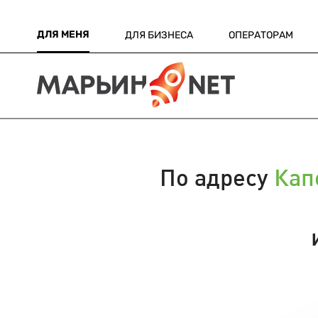
ДЛЯ МЕНЯ
ДЛЯ БИЗНЕСА
ОПЕРАТОРАМ
По адресу
Кап