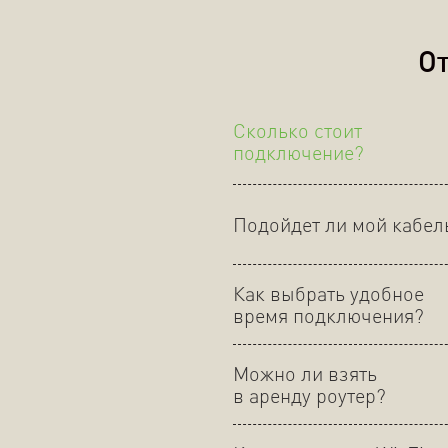
От
Сколько стоит
подключение?
Подойдет ли мой кабел
Как выбрать удобное
время подключения?
Можно ли взять
в аренду роутер?