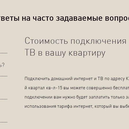
веты на часто задаваемые вопр
Стоимость подключения 
ТВ в вашу квартиру
ь?
Подключить домашний интернет и ТВ по адресу К
й квартал кв-л-15 вы можете совершенно беспла
подключении вам нужно будет заплатить только з
использования тарифа интернет, который вы выб