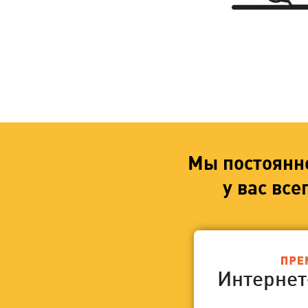
Мы постоянн
у вас вс
Интерне