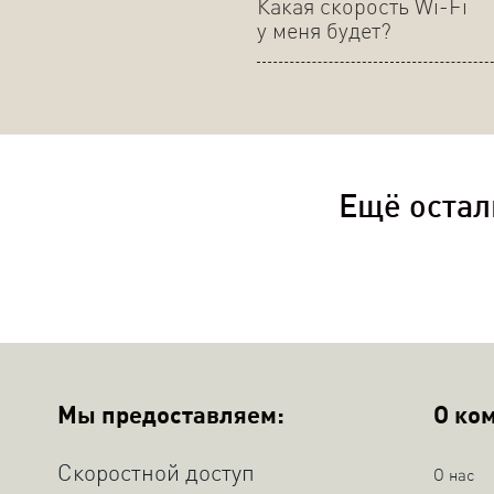
Какая скорость Wi-Fi
у меня будет?
Ещё остал
Мы предоставляем:
О ко
Скоростной доступ
О нас