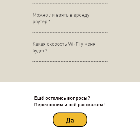
Можно ли взять в аренду
роутер?
Какая скорость Wi-Fi у меня
будет?
Ещё остались вопросы?
Перезвоним и всё расскажем!
Да