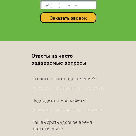
Заказать звонок
Ответы на часто
задаваемые вопросы
Сколько стоит подключение?
Подойдет ли мой кабель?
Как выбрать удобное время
подключения?