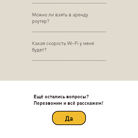
Можно ли взять в аренду
роутер?
Какая скорость Wi-Fi у меня
будет?
Ещё остались вопросы?
Перезвоним и всё расскажем!
Да