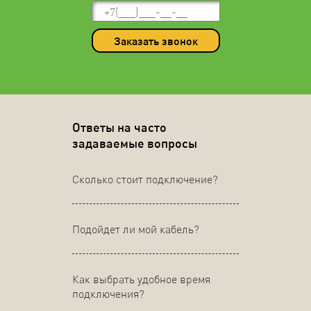
Заказать звонок
Ответы на часто
задаваемые вопросы
Сколько стоит подключение?
Подойдет ли мой кабель?
Как выбрать удобное время
подключения?