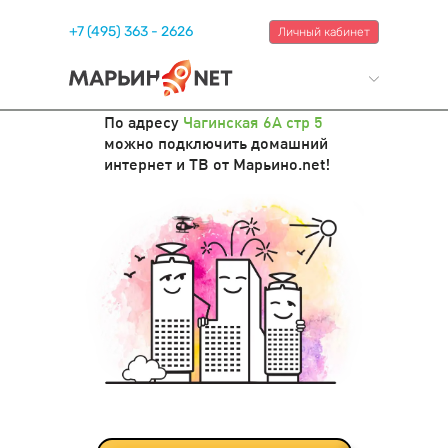
+7 (495) 363 - 2626
Личный кабинет
По адресу
Чагинская 6А стр 5
можно подключить домашний
интернет и ТВ от Марьино.net!