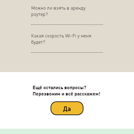
Можно ли взять в аренду
роутер?
Какая скорость Wi-Fi у меня
будет?
Ещё остались вопросы?
Перезвоним и всё расскажем!
Да