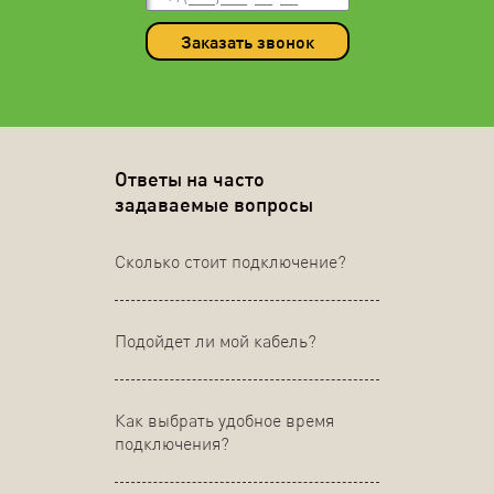
Заказать звонок
Ответы на часто
задаваемые вопросы
Сколько стоит подключение?
Подойдет ли мой кабель?
Как выбрать удобное время
подключения?