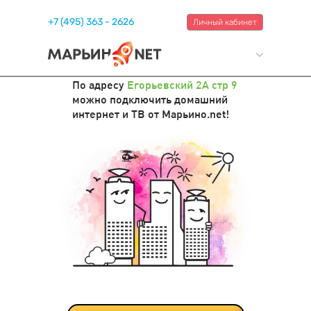
+7 (495) 363 - 2626
Личный кабинет
По адресу
Егорьевский 2А стр 9
можно подключить домашний
интернет и ТВ от Марьино.net!