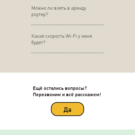
Можно ли взять в аренду
роутер?
Какая скорость Wi-Fi у меня
будет?
Ещё остались вопросы?
Перезвоним и всё расскажем!
Да