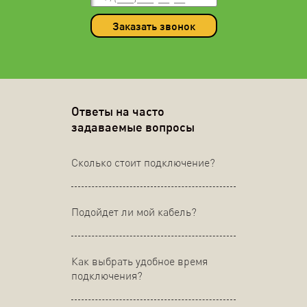
Заказать звонок
Ответы на часто
задаваемые вопросы
Сколько стоит подключение?
Подойдет ли мой кабель?
Как выбрать удобное время
подключения?