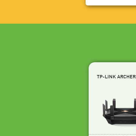
TP-LINK ARCHER