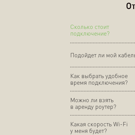
От
Сколько стоит
подключение?
Подойдет ли мой кабел
Как выбрать удобное
время подключения?
Можно ли взять
в аренду роутер?
Какая скорость Wi-Fi
у меня будет?