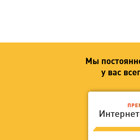
Мы постоянн
у вас вс
Интерне