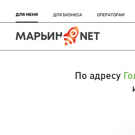
ДЛЯ МЕНЯ
ДЛЯ БИЗНЕСА
ОПЕРАТОРАМ
По адресу
Го