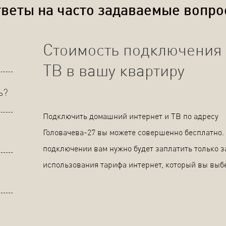
веты на часто задаваемые вопр
Стоимость подключения 
ТВ в вашу квартиру
ь?
Подключить домашний интернет и ТВ по адресу
Головачева-27 вы можете совершенно бесплатно.
подключении вам нужно будет заплатить только з
использования тарифа интернет, который вы выб