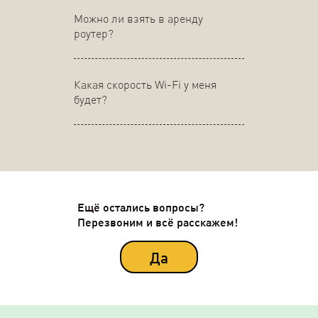
Можно ли взять в аренду
роутер?
Какая скорость Wi-Fi у меня
будет?
Ещё остались вопросы?
Перезвоним и всё расскажем!
Да