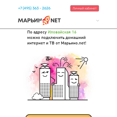
+7 (495) 363 - 2626
Личный кабинет
По адресу
Иловайская 16
можно подключить домашний
интернет и ТВ от Марьино.net!