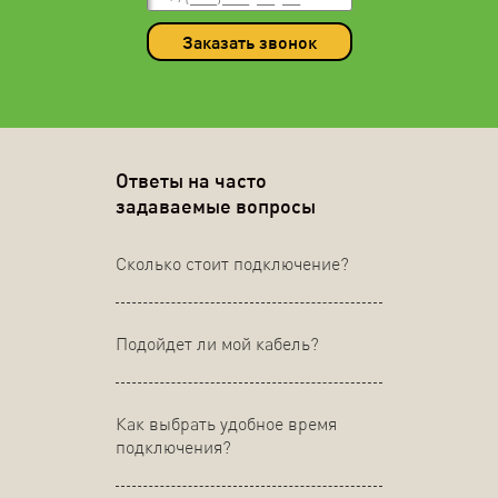
Заказать звонок
Ответы на часто
задаваемые вопросы
Сколько стоит подключение?
Подойдет ли мой кабель?
Как выбрать удобное время
подключения?