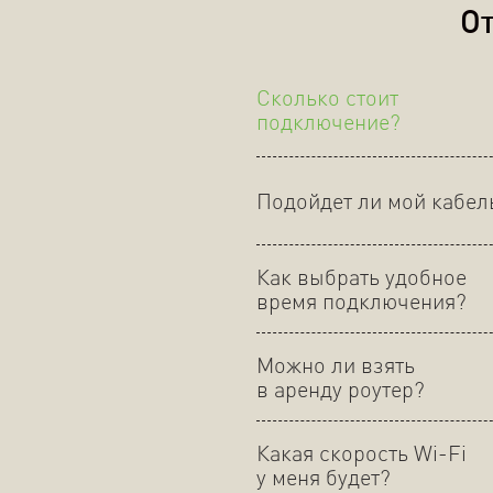
От
Сколько стоит
подключение?
Подойдет ли мой кабел
Как выбрать удобное
время подключения?
Можно ли взять
в аренду роутер?
Какая скорость Wi-Fi
у меня будет?