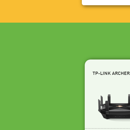
TP-LINK ARCHER