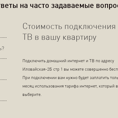
веты на часто задаваемые вопр
Стоимость подключения 
ТВ в вашу квартиру
ь?
Подключить домашний интернет и ТВ по адресу
Иловайская-2Б стр 1 вы можете совершенно бесп
При подключении вам нужно будет заплатить толь
месяц использования тарифа интернет, который 
выберите.