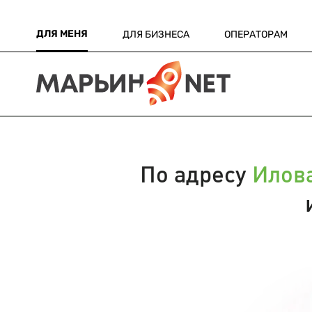
ДЛЯ МЕНЯ
ДЛЯ БИЗНЕСА
ОПЕРАТОРАМ
По адресу
Илова