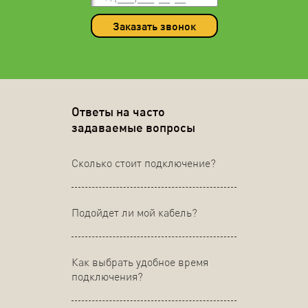
Заказать звонок
Ответы на часто
задаваемые вопросы
Сколько стоит подключение?
Подойдет ли мой кабель?
Как выбрать удобное время
подключения?