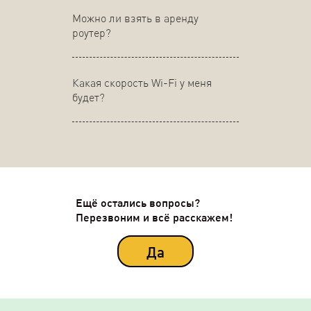
Можно ли взять в аренду
роутер?
Какая скорость Wi-Fi у меня
будет?
Ещё остались вопросы?
Перезвоним и всё расскажем!
Да