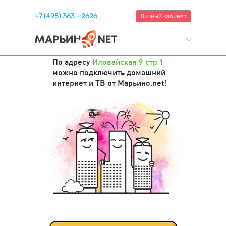
+7 (495) 363 - 2626
Личный кабинет
По адресу
Иловайская 9 стр 1
можно подключить домашний
интернет и ТВ от Марьино.net!