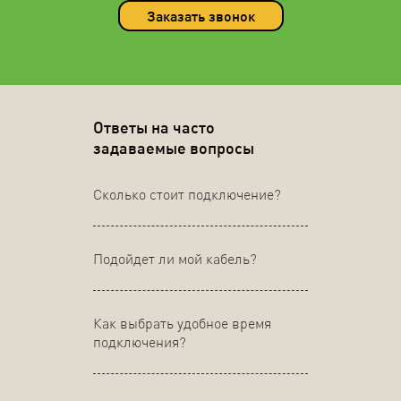
Заказать звонок
Ответы на часто
задаваемые вопросы
Сколько стоит подключение?
Подойдет ли мой кабель?
Как выбрать удобное время
подключения?