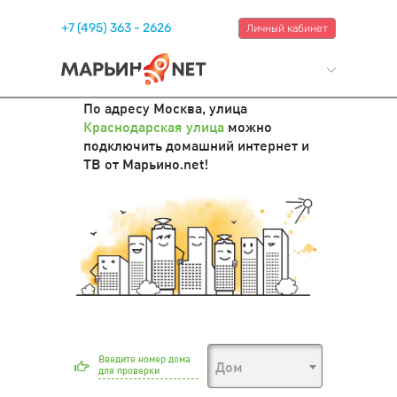
+7 (495) 363 - 2626
Личный кабинет
По адресу Москва, улица
Краснодарская улица
можно
подключить домашний интернет и
ТВ от Марьино.net!
Введите номер дома
Дом
для проверки