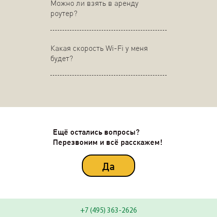
Можно ли взять в аренду
роутер?
Какая скорость Wi-Fi у меня
будет?
Ещё остались вопросы?
Перезвоним и всё расскажем!
Да
+7 (495) 363-2626