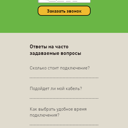
Заказать звонок
Ответы на часто
задаваемые вопросы
Сколько стоит подключение?
Подойдет ли мой кабель?
Как выбрать удобное время
подключения?