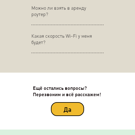
Можно ли взять в аренду
роутер?
Какая скорость Wi-Fi у меня
будет?
Ещё остались вопросы?
Перезвоним и всё расскажем!
Да