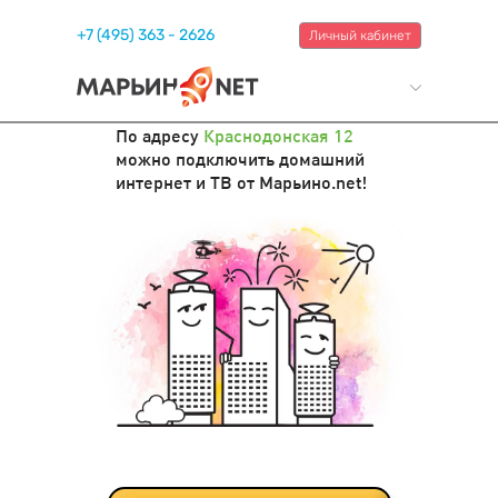
+7 (495) 363 - 2626
Личный кабинет
По адресу
Краснодонская 12
можно подключить домашний
интернет и ТВ от Марьино.net!