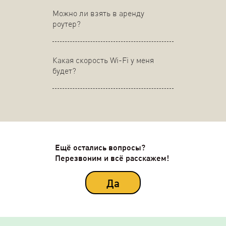
Можно ли взять в аренду
роутер?
Какая скорость Wi-Fi у меня
будет?
Ещё остались вопросы?
Перезвоним и всё расскажем!
Да