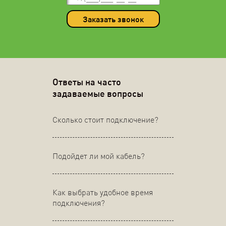
Заказать звонок
Ответы на часто
задаваемые вопросы
Сколько стоит подключение?
Подойдет ли мой кабель?
Как выбрать удобное время
подключения?