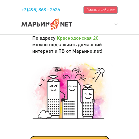
+7 (495) 363 - 2626
Личный кабинет
По адресу
Краснодонская 20
можно подключить домашний
интернет и ТВ от Марьино.net!