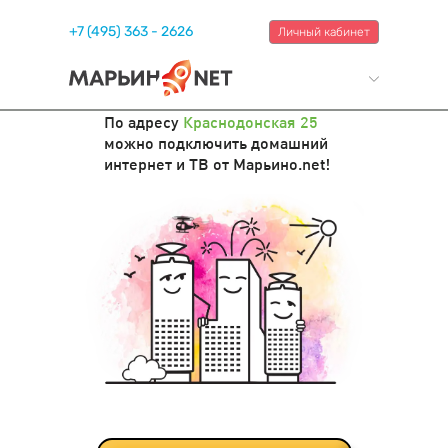
+7 (495) 363 - 2626
Личный кабинет
По адресу
Краснодонская 25
можно подключить домашний
интернет и ТВ от Марьино.net!