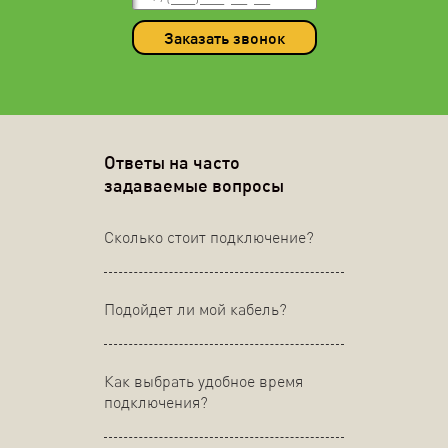
Заказать звонок
Ответы на часто
задаваемые вопросы
Сколько стоит подключение?
Подойдет ли мой кабель?
Как выбрать удобное время
подключения?