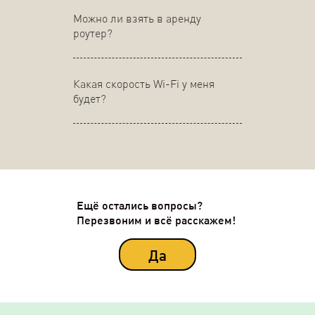
Можно ли взять в аренду
роутер?
Какая скорость Wi-Fi у меня
будет?
Ещё остались вопросы?
Перезвоним и всё расскажем!
Да