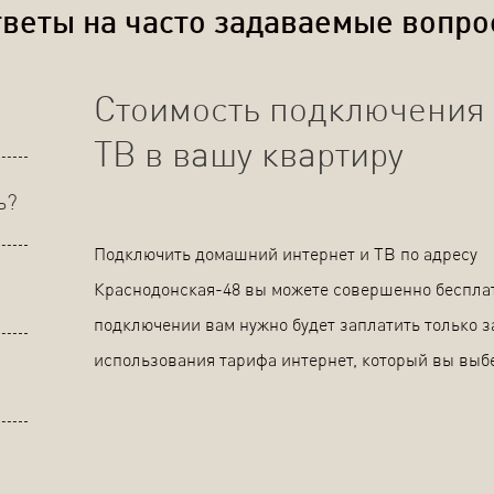
веты на часто задаваемые вопр
Стоимость подключения 
ТВ в вашу квартиру
ь?
Подключить домашний интернет и ТВ по адресу
Краснодонская-48 вы можете совершенно беспла
подключении вам нужно будет заплатить только з
использования тарифа интернет, который вы выб