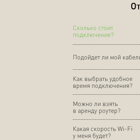
От
Сколько стоит
подключение?
Подойдет ли мой кабел
Как выбрать удобное
время подключения?
Можно ли взять
в аренду роутер?
Какая скорость Wi-Fi
у меня будет?