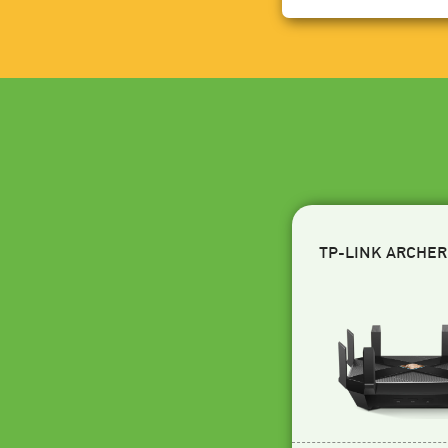
TP-LINK ARCHER