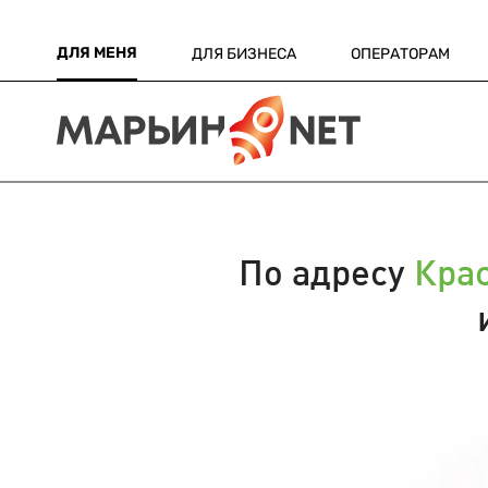
ДЛЯ МЕНЯ
ДЛЯ БИЗНЕСА
ОПЕРАТОРАМ
По адресу
Кра