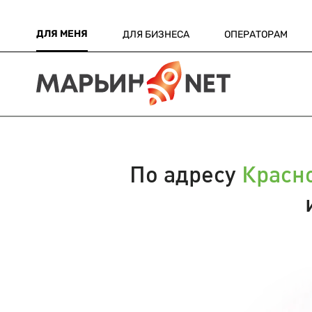
ДЛЯ МЕНЯ
ДЛЯ БИЗНЕСА
ОПЕРАТОРАМ
По адресу
Красно