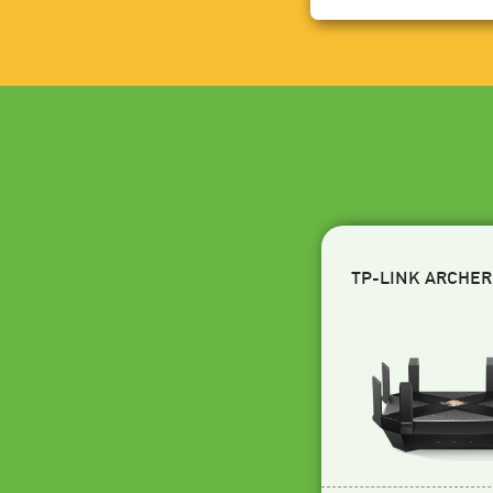
TP-LINK ARCHER