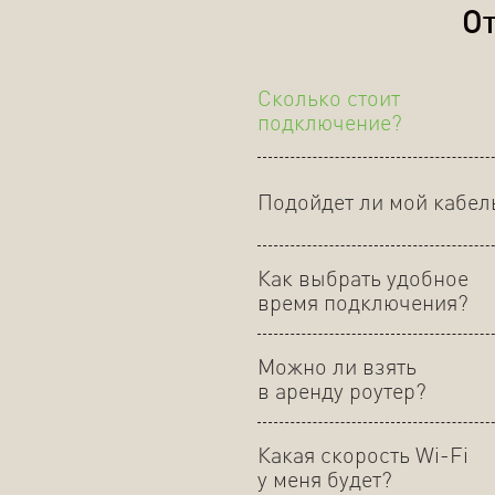
От
Сколько стоит
подключение?
Подойдет ли мой кабел
Как выбрать удобное
время подключения?
Можно ли взять
в аренду роутер?
Какая скорость Wi-Fi
у меня будет?