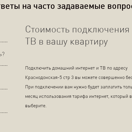
веты на часто задаваемые вопр
Стоимость подключения 
ТВ в вашу квартиру
ь?
Подключить домашний интернет и ТВ по адресу
Краснодонская-5 стр 3 вы можете совершенно бе
При подключении вам нужно будет заплатить толь
месяц использования тарифа интернет, который 
выберите.