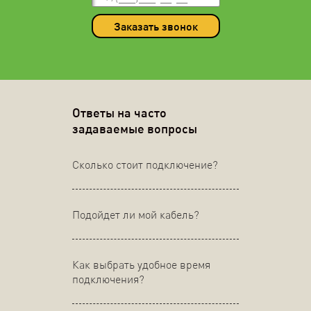
Заказать звонок
Ответы на часто
задаваемые вопросы
Сколько стоит подключение?
Подойдет ли мой кабель?
Как выбрать удобное время
подключения?