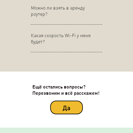
Можно ли взять в аренду
роутер?
Какая скорость Wi-Fi у меня
будет?
Ещё остались вопросы?
Перезвоним и всё расскажем!
Да