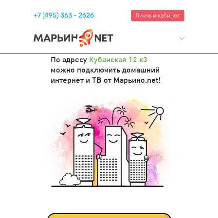
+7 (495) 363 - 2626
Личный кабинет
По адресу
Кубанская 12 к3
можно подключить домашний
интернет и ТВ от Марьино.net!