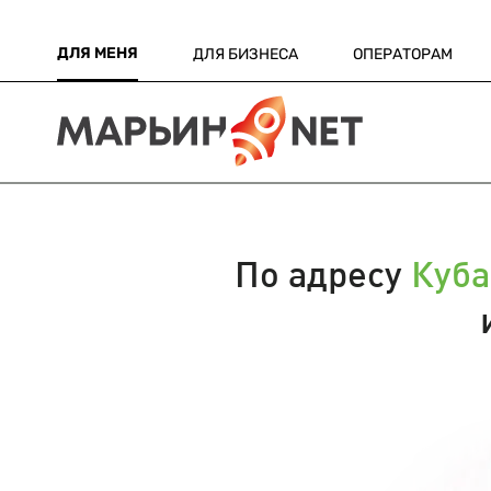
ДЛЯ МЕНЯ
ДЛЯ БИЗНЕСА
ОПЕРАТОРАМ
По адресу
Куба