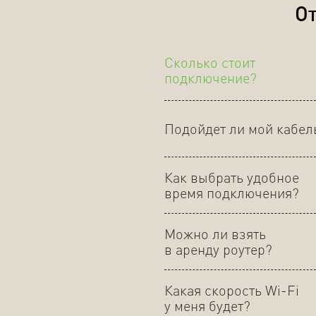
От
Сколько стоит
подключение?
Подойдет ли мой кабел
Как выбрать удобное
время подключения?
Можно ли взять
в аренду роутер?
Какая скорость Wi-Fi
у меня будет?