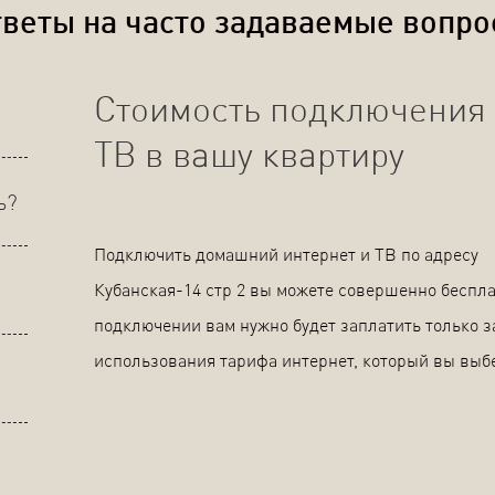
веты на часто задаваемые вопр
Стоимость подключения 
ТВ в вашу квартиру
ь?
Подключить домашний интернет и ТВ по адресу
Кубанская-14 стр 2 вы можете совершенно беспла
подключении вам нужно будет заплатить только з
использования тарифа интернет, который вы выб