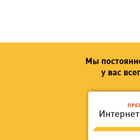
Мы постоянн
у вас вс
Интерне