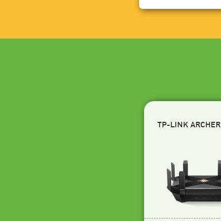
TP-LINK ARCHER