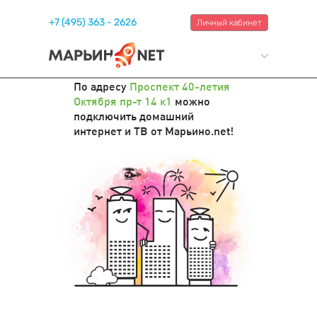
+7 (495) 363 - 2626
Личный кабинет
По адресу
Проспект 40-летия
Октября пр-т 14 к1
можно
подключить домашний
интернет и ТВ от Марьино.net!