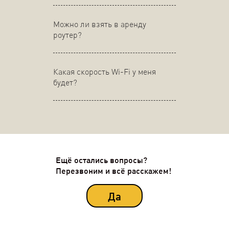
Можно ли взять в аренду
роутер?
Какая скорость Wi-Fi у меня
будет?
Ещё остались вопросы?
Перезвоним и всё расскажем!
Да