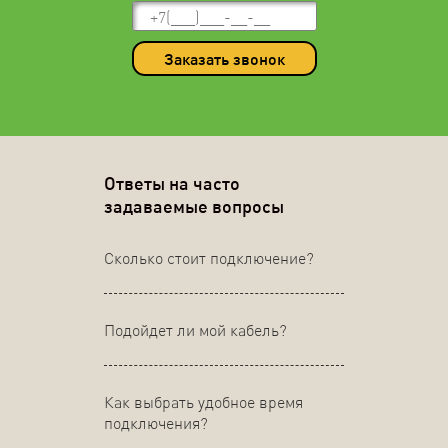
Заказать звонок
Ответы на часто
задаваемые вопросы
Сколько стоит подключение?
Подойдет ли мой кабель?
Как выбрать удобное время
подключения?