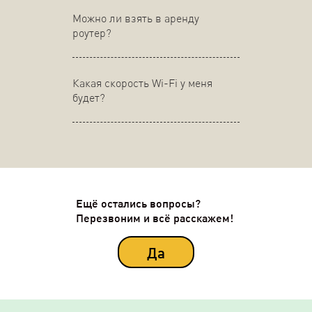
Можно ли взять в аренду
роутер?
Какая скорость Wi-Fi у меня
будет?
Ещё остались вопросы?
Перезвоним и всё расскажем!
Да