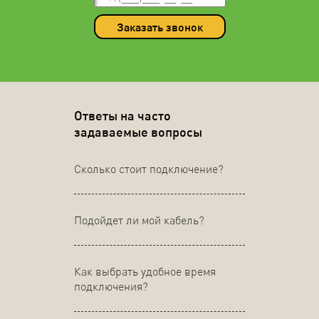
Заказать звонок
Ответы на часто
задаваемые вопросы
Сколько стоит подключение?
Подойдет ли мой кабель?
Как выбрать удобное время
подключения?