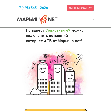
+7 (495) 363 - 2626
Личный кабинет
По адресу
Совхозная 49
можно
подключить домашний
интернет и ТВ от Марьино.net!