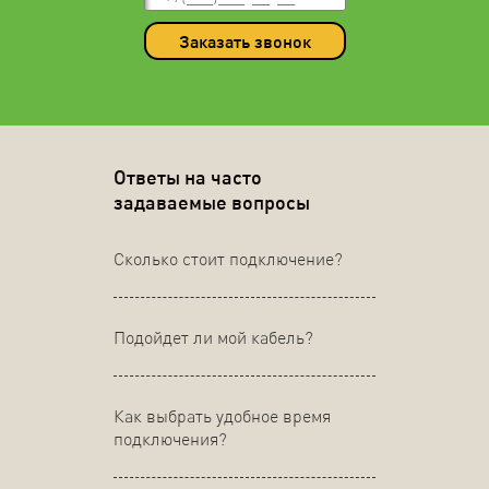
Заказать звонок
Ответы на часто
задаваемые вопросы
Сколько стоит подключение?
Подойдет ли мой кабель?
Как выбрать удобное время
подключения?