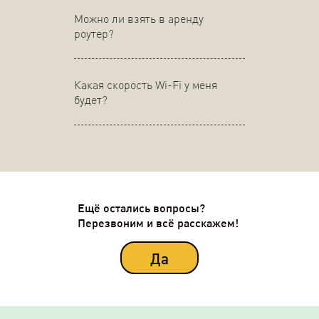
Можно ли взять в аренду
роутер?
Какая скорость Wi-Fi у меня
будет?
Ещё остались вопросы?
Перезвоним и всё расскажем!
Да