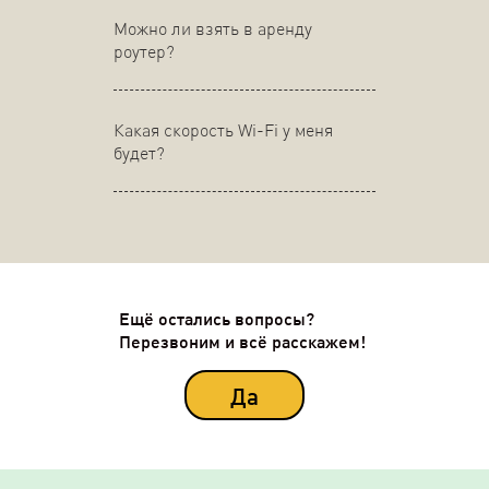
Можно ли взять в аренду
роутер?
Какая скорость Wi-Fi у меня
будет?
Ещё остались вопросы?
Перезвоним и всё расскажем!
Да