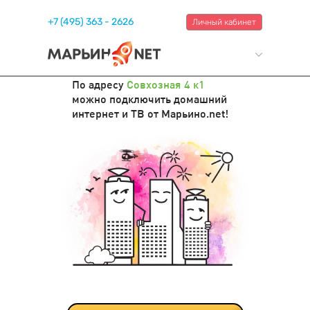
+7 (495) 363 - 2626
Личный кабинет
По адресу
Совхозная 4 к1
можно подключить домашний
интернет и ТВ от Марьино.net!