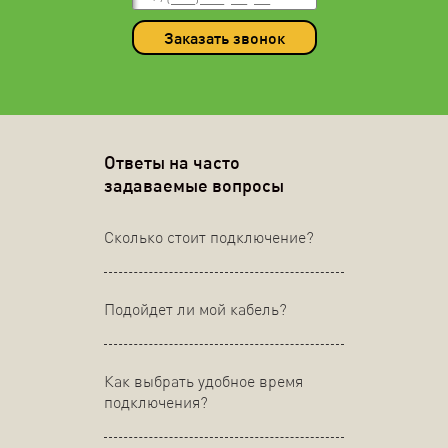
Заказать звонок
Ответы на часто
задаваемые вопросы
Сколько стоит подключение?
Подойдет ли мой кабель?
Как выбрать удобное время
подключения?