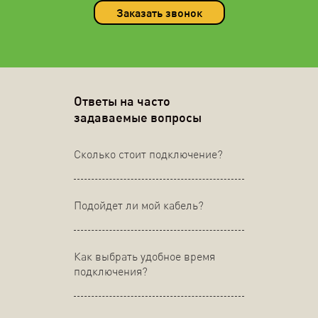
Заказать звонок
Ответы на часто
задаваемые вопросы
Сколько стоит подключение?
Подойдет ли мой кабель?
Как выбрать удобное время
подключения?