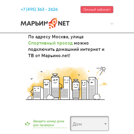
+7 (495) 363 - 2626
Личный кабинет
По адресу Москва, улица
Спортивный проезд
можно
подключить домашний интернет и
ТВ от Марьино.net!
Введите номер дома
Дом
для проверки