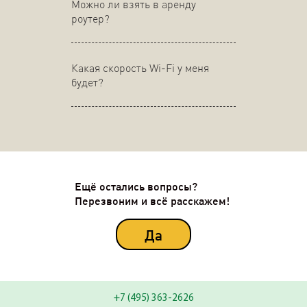
Можно ли взять в аренду
роутер?
Какая скорость Wi-Fi у меня
будет?
Ещё остались вопросы?
Перезвоним и всё расскажем!
Да
+7 (495) 363-2626