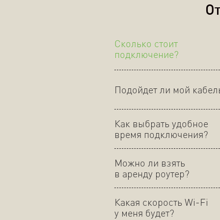
От
Сколько стоит
подключение?
Подойдет ли мой кабел
Как выбрать удобное
время подключения?
Можно ли взять
в аренду роутер?
Какая скорость Wi-Fi
у меня будет?