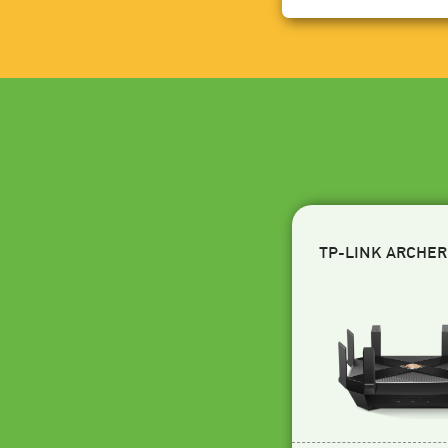
TP-LINK ARCHER