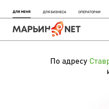
ДЛЯ МЕНЯ
ДЛЯ БИЗНЕСА
ОПЕРАТОРАМ
По адресу
Став