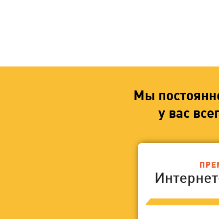
Мы постоянн
у вас вс
Интерне