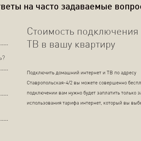
веты на часто задаваемые вопр
Стоимость подключения 
ТВ в вашу квартиру
ь?
Подключить домашний интернет и ТВ по адресу
Ставропольская-4/2 вы можете совершенно беспл
подключении вам нужно будет заплатить только з
использования тарифа интернет, который вы выб