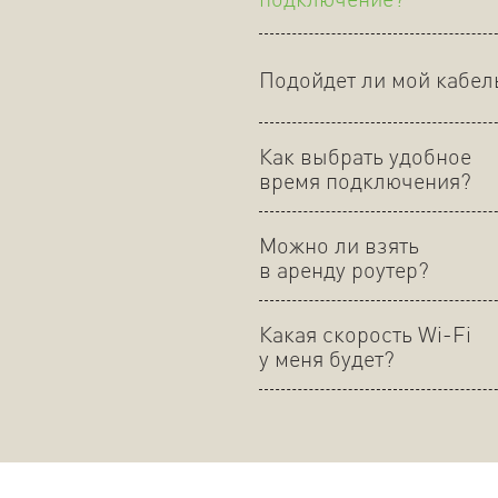
Подойдет ли мой кабел
Как выбрать удобное
время подключения?
Можно ли взять
в аренду роутер?
Какая скорость Wi-Fi
у меня будет?