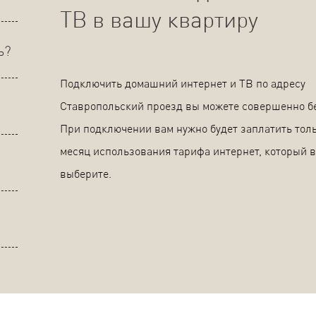
ТВ в вашу квартиру
ь?
Подключить домашний интернет и ТВ по адресу
Ставропольский проезд вы можете совершенно б
При подключении вам нужно будет заплатить толь
месяц использования тарифа интернет, который 
выберите.