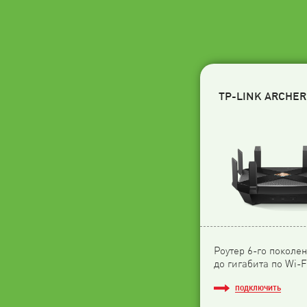
TP-LINK ARCHER
Роутер 6-го поколен
до гигабита по Wi-F
ПОДКЛЮЧИТЬ