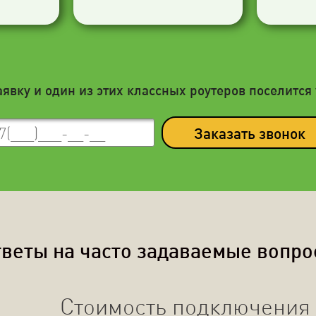
аявку и один из этих классных роутеров поселится 
Заказать звонок
веты на часто задаваемые вопр
Стоимость подключения 