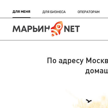
ДЛЯ МЕНЯ
ДЛЯ БИЗНЕСА
ОПЕРАТОРАМ
По адресу Моск
домаш