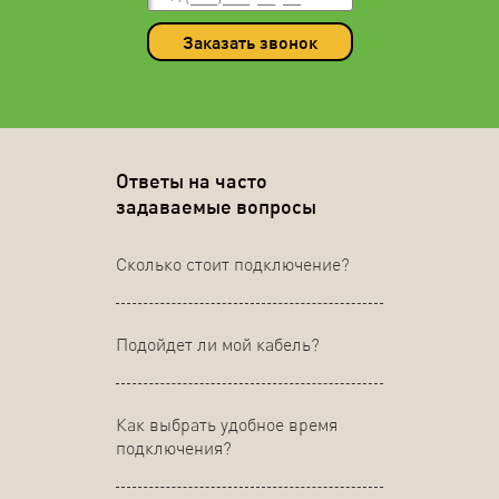
Заказать звонок
Ответы на часто
задаваемые вопросы
Сколько стоит подключение?
Подойдет ли мой кабель?
Как выбрать удобное время
подключения?