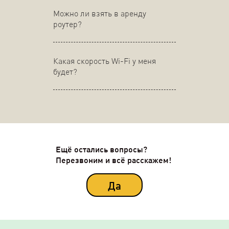
Можно ли взять в аренду
роутер?
Какая скорость Wi-Fi у меня
будет?
Ещё остались вопросы?
Перезвоним и всё расскажем!
Да