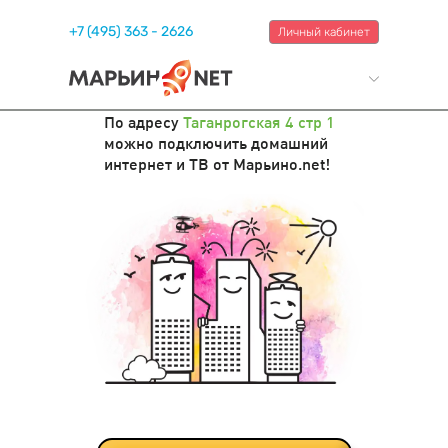
+7 (495) 363 - 2626
Личный кабинет
По адресу
Таганрогская 4 стр 1
можно подключить домашний
интернет и ТВ от Марьино.net!