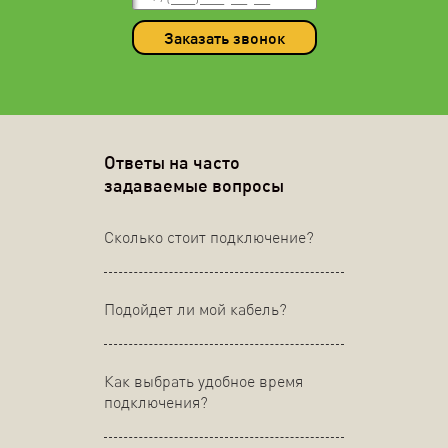
Заказать звонок
Ответы на часто
задаваемые вопросы
Сколько стоит подключение?
Подойдет ли мой кабель?
Как выбрать удобное время
подключения?