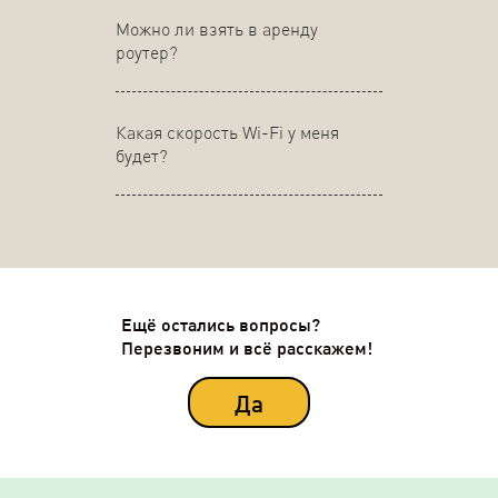
Можно ли взять в аренду
роутер?
Какая скорость Wi-Fi у меня
будет?
Ещё остались вопросы?
Перезвоним и всё расскажем!
Да