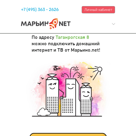
+7 (495) 363 - 2626
Личный кабинет
По адресу
Таганрогская 8
можно подключить домашний
интернет и ТВ от Марьино.net!