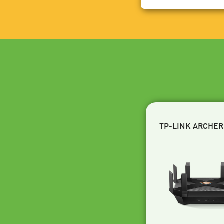
TP-LINK ARCHER