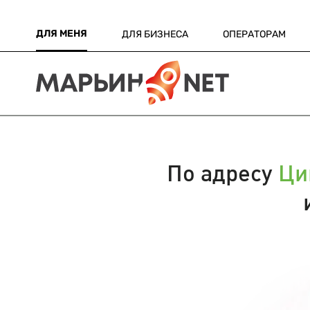
ДЛЯ МЕНЯ
ДЛЯ БИЗНЕСА
ОПЕРАТОРАМ
По адресу
Ци