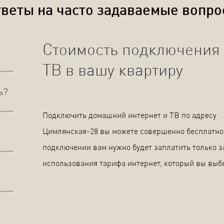
веты на часто задаваемые вопр
Стоимость подключения 
ТВ в вашу квартиру
ь?
Подключить домашний интернет и ТВ по адресу
Цимлянская-28 вы можете совершенно бесплатно
подключении вам нужно будет заплатить только з
использования тарифа интернет, который вы выб