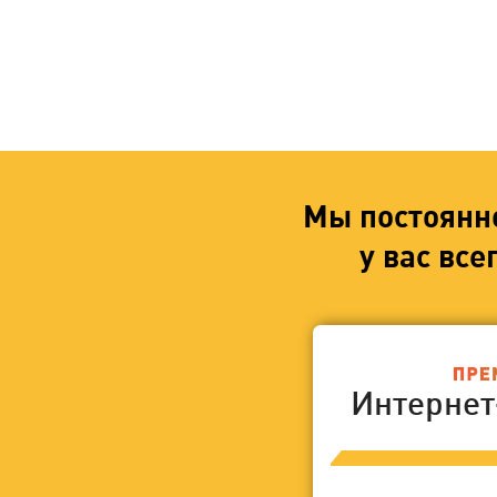
Мы постоянн
у вас вс
Интерне