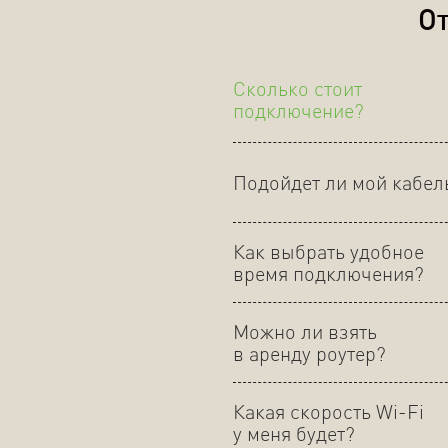
От
Сколько стоит
подключение?
Подойдет ли мой кабел
Как выбрать удобное
время подключения?
Можно ли взять
в аренду роутер?
Какая скорость Wi-Fi
у меня будет?