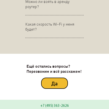
Можно ли взять в аренду
роутер?
Какая скорость Wi-Fi у меня
будет?
Ещё остались вопросы?
Перезвоним и всё расскажем!
Да
+7 (495) 363-2626