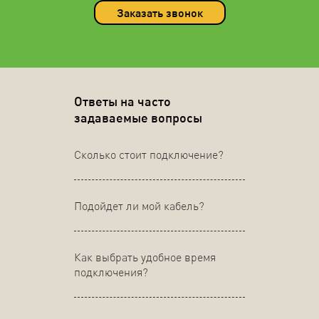
Заказать звонок
Ответы на часто
задаваемые вопросы
Сколько стоит подключение?
Подойдет ли мой кабель?
Как выбрать удобное время
подключения?