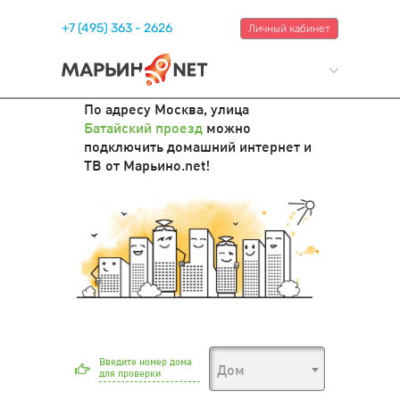
+7 (495) 363 - 2626
Личный кабинет
По адресу Москва, улица
Батайский проезд
можно
подключить домашний интернет и
ТВ от Марьино.net!
Введите номер дома
Дом
для проверки