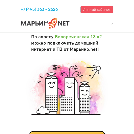
+7 (495) 363 - 2626
Личный кабинет
По адресу
Белореченская 13 к2
можно подключить домашний
интернет и ТВ от Марьино.net!