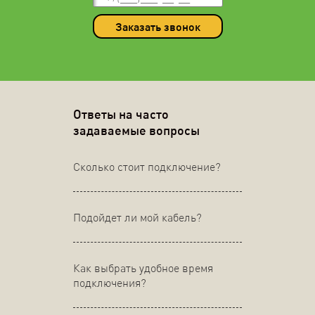
Заказать звонок
Ответы на часто
задаваемые вопросы
Сколько стоит подключение?
Подойдет ли мой кабель?
Как выбрать удобное время
подключения?