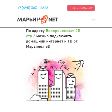
+7 (495) 363 - 2626
Личный кабинет
По адресу
Белореченская 25
стр 2
можно подключить
домашний интернет и ТВ от
Марьино.net!