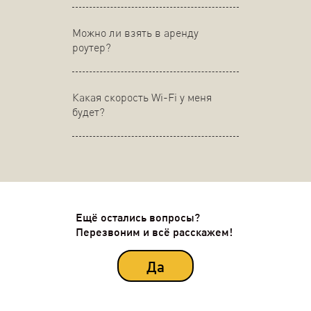
Можно ли взять в аренду
роутер?
Какая скорость Wi-Fi у меня
будет?
Ещё остались вопросы?
Перезвоним и всё расскажем!
Да