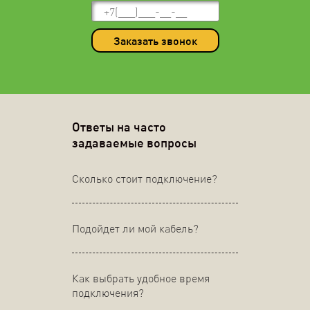
Заказать звонок
Ответы на часто
задаваемые вопросы
Сколько стоит подключение?
Подойдет ли мой кабель?
Как выбрать удобное время
подключения?