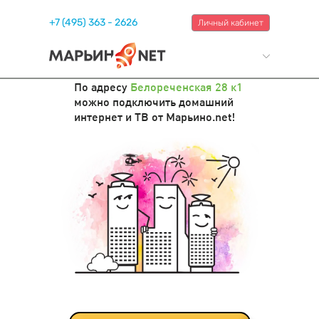
+7 (495) 363 - 2626
Личный кабинет
По адресу
Белореченская 28 к1
можно подключить домашний
интернет и ТВ от Марьино.net!