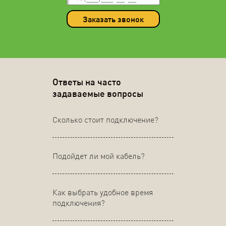
Заказать звонок
Ответы на часто
задаваемые вопросы
Сколько стоит подключение?
Подойдет ли мой кабель?
Как выбрать удобное время
подключения?