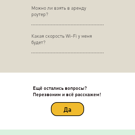
Можно ли взять в аренду
роутер?
Какая скорость Wi-Fi у меня
будет?
Ещё остались вопросы?
Перезвоним и всё расскажем!
Да