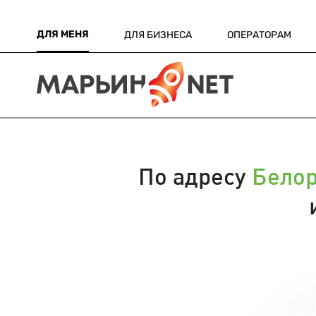
ДЛЯ МЕНЯ
ДЛЯ БИЗНЕСА
ОПЕРАТОРАМ
По адресу
Белор