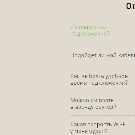
От
Сколько стоит
подключение?
Подойдет ли мой кабел
Как выбрать удобное
время подключения?
Можно ли взять
в аренду роутер?
Какая скорость Wi-Fi
у меня будет?