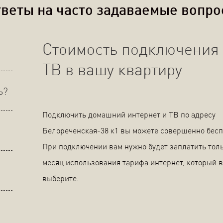
веты на часто задаваемые вопр
Стоимость подключения 
ТВ в вашу квартиру
ь?
Подключить домашний интернет и ТВ по адресу
Белореченская-38 к1 вы можете совершенно бесп
При подключении вам нужно будет заплатить толь
месяц использования тарифа интернет, который 
выберите.