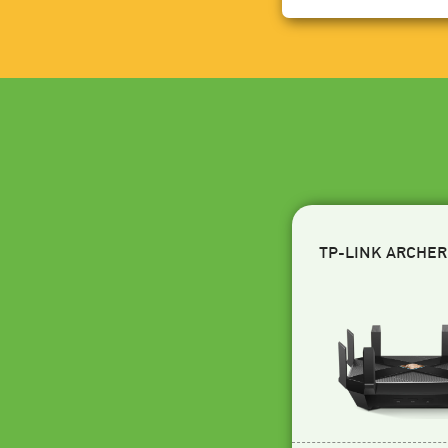
TP-LINK ARCHER