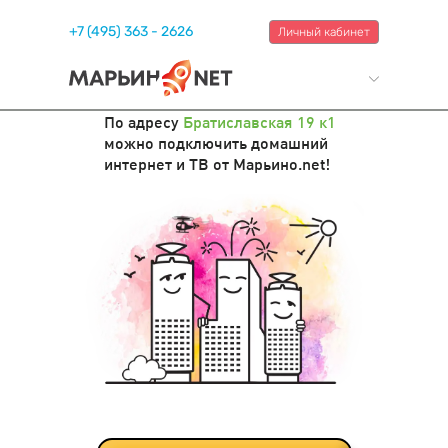
+7 (495) 363 - 2626
Личный кабинет
По адресу
Братиславская 19 к1
можно подключить домашний
интернет и ТВ от Марьино.net!