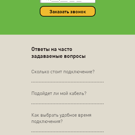
Заказать звонок
Ответы на часто
задаваемые вопросы
Сколько стоит подключение?
Подойдет ли мой кабель?
Как выбрать удобное время
подключения?