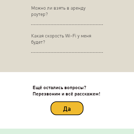
Можно ли взять в аренду
роутер?
Какая скорость Wi-Fi у меня
будет?
Ещё остались вопросы?
Перезвоним и всё расскажем!
Да