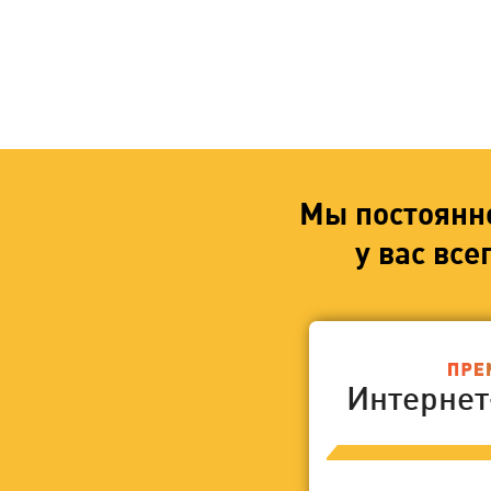
Мы постоянн
у вас вс
Интерне