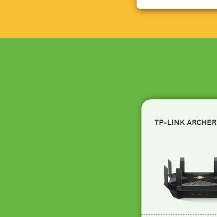
TP-LINK ARCHER