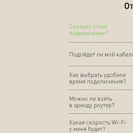
От
Сколько стоит
подключение?
Подойдет ли мой кабел
Как выбрать удобное
время подключения?
Можно ли взять
в аренду роутер?
Какая скорость Wi-Fi
у меня будет?