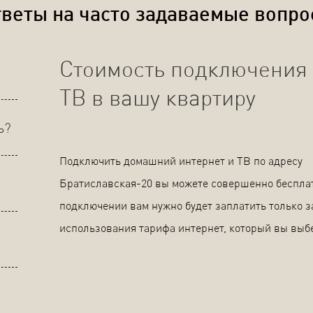
веты на часто задаваемые вопр
Стоимость подключения 
ТВ в вашу квартиру
ь?
Подключить домашний интернет и ТВ по адресу
Братиславская-20 вы можете совершенно беспла
подключении вам нужно будет заплатить только з
использования тарифа интернет, который вы выб