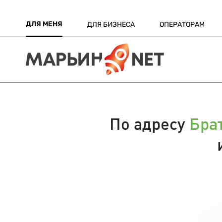
ДЛЯ МЕНЯ
ДЛЯ БИЗНЕСА
ОПЕРАТОРАМ
По адресу
Бра