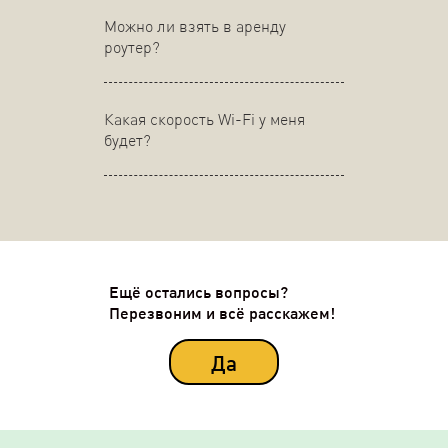
Можно ли взять в аренду
роутер?
Какая скорость Wi-Fi у меня
будет?
Ещё остались вопросы?
Перезвоним и всё расскажем!
Да