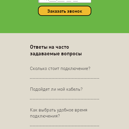
Заказать звонок
Ответы на часто
задаваемые вопросы
Сколько стоит подключение?
Подойдет ли мой кабель?
Как выбрать удобное время
подключения?