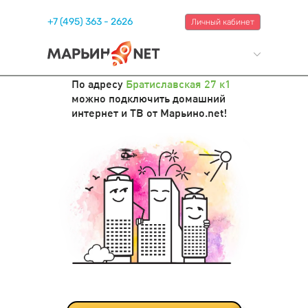
+7 (495) 363 - 2626
Личный кабинет
По адресу
Братиславская 27 к1
можно подключить домашний
интернет и ТВ от Марьино.net!