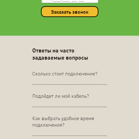
Заказать звонок
Ответы на часто
задаваемые вопросы
Сколько стоит подключение?
Подойдет ли мой кабель?
Как выбрать удобное время
подключения?