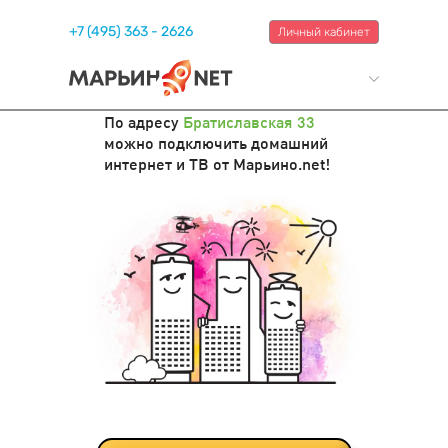
+7 (495) 363 - 2626
Личный кабинет
По адресу
Братиславская 33
можно подключить домашний
интернет и ТВ от Марьино.net!