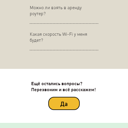
Можно ли взять в аренду
роутер?
Какая скорость Wi-Fi у меня
будет?
Ещё остались вопросы?
Перезвоним и всё расскажем!
Да