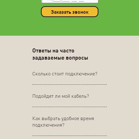
Заказать звонок
Ответы на часто
задаваемые вопросы
Сколько стоит подключение?
Подойдет ли мой кабель?
Как выбрать удобное время
подключения?