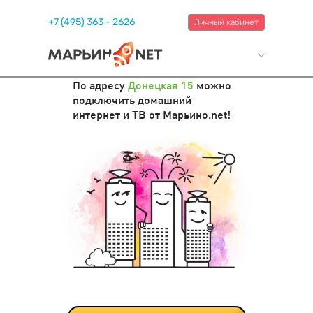
+7 (495) 363 - 2626
Личный кабинет
По адресу
Донецкая 15
можно
подключить домашний
интернет и ТВ от Марьино.net!