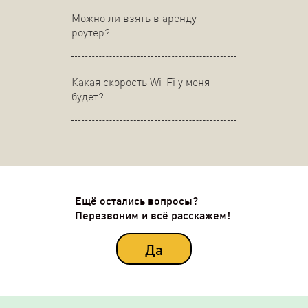
Можно ли взять в аренду
роутер?
Какая скорость Wi-Fi у меня
будет?
Ещё остались вопросы?
Перезвоним и всё расскажем!
Да