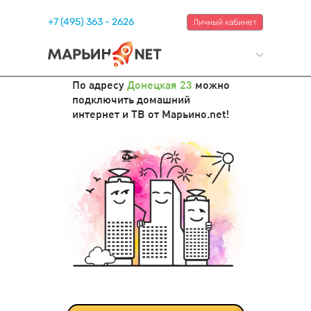
+7 (495) 363 - 2626
Личный кабинет
По адресу
Донецкая 23
можно
подключить домашний
интернет и ТВ от Марьино.net!