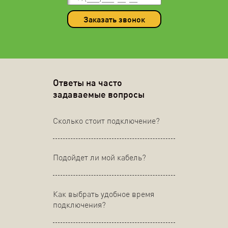
Заказать звонок
Ответы на часто
задаваемые вопросы
Сколько стоит подключение?
Подойдет ли мой кабель?
Как выбрать удобное время
подключения?