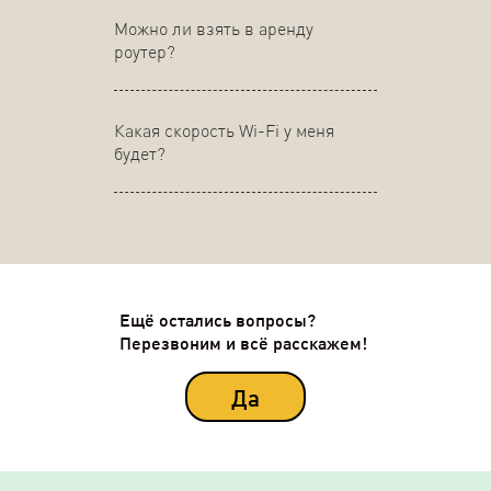
Можно ли взять в аренду
роутер?
Какая скорость Wi-Fi у меня
будет?
Ещё остались вопросы?
Перезвоним и всё расскажем!
Да