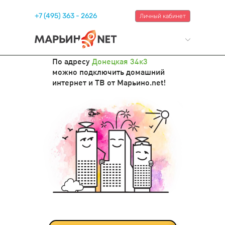
+7 (495) 363 - 2626
Личный кабинет
По адресу
Донецкая 34к3
можно подключить домашний
интернет и ТВ от Марьино.net!