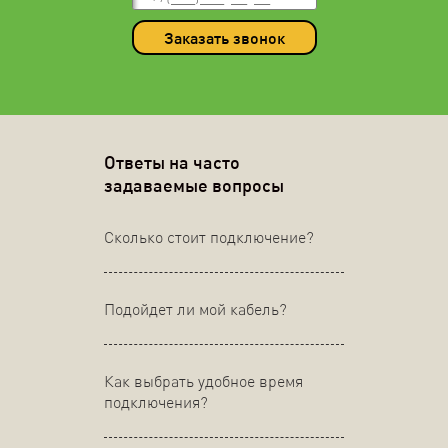
Заказать звонок
Ответы на часто
задаваемые вопросы
Сколько стоит подключение?
Подойдет ли мой кабель?
Как выбрать удобное время
подключения?