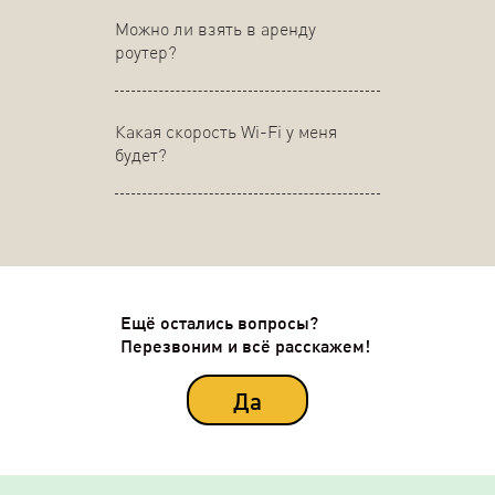
Можно ли взять в аренду
роутер?
Какая скорость Wi-Fi у меня
будет?
Ещё остались вопросы?
Перезвоним и всё расскажем!
Да