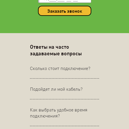
Заказать звонок
Ответы на часто
задаваемые вопросы
Сколько стоит подключение?
Подойдет ли мой кабель?
Как выбрать удобное время
подключения?