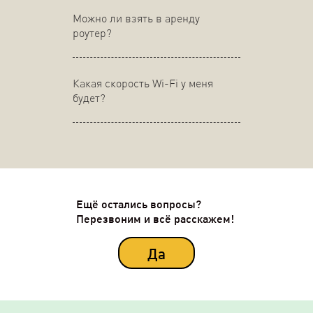
Можно ли взять в аренду
роутер?
Какая скорость Wi-Fi у меня
будет?
Ещё остались вопросы?
Перезвоним и всё расскажем!
Да