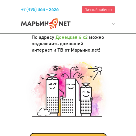
+7 (495) 363 - 2626
Личный кабинет
По адресу
Донецкая 4 к2
можно
подключить домашний
интернет и ТВ от Марьино.net!